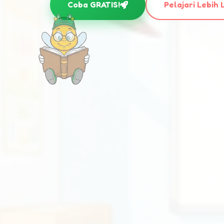
Coba GRATIS!
Pelajari Lebih 