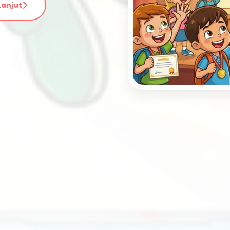
Lanjut