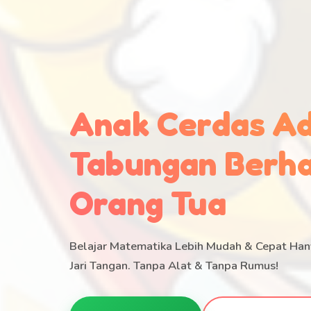
Anak Cerdas A
Tabungan Berha
Orang Tua
Belajar Matematika Lebih Mudah & Cepat H
Jari Tangan. Tanpa Alat & Tanpa Rumus!