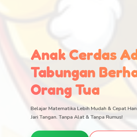
Anak Cerdas A
Tabungan Berha
Orang Tua
Belajar Matematika Lebih Mudah & Cepat H
Jari Tangan. Tanpa Alat & Tanpa Rumus!