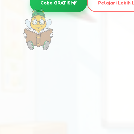
Coba GRATIS!
Pelajari Lebih 