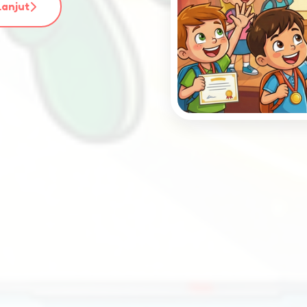
Lanjut