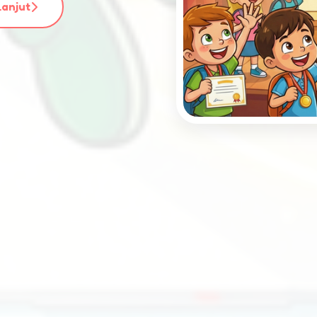
Lanjut