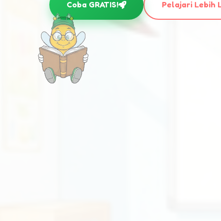
Coba GRATIS!
Pelajari Lebih 