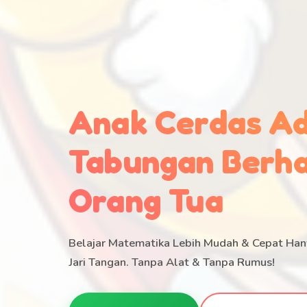
Anak Cerdas A
Tabungan Berha
Orang Tua
Belajar Matematika Lebih Mudah & Cepat H
Jari Tangan. Tanpa Alat & Tanpa Rumus!