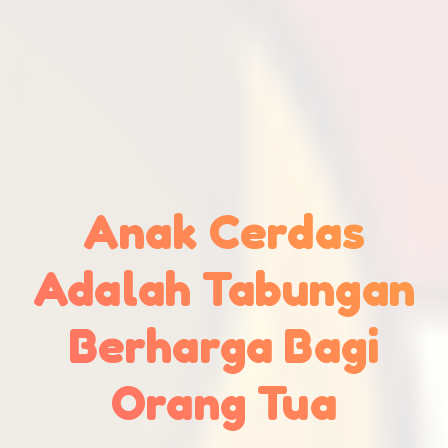
Anak Cerdas
Adalah Tabungan
Berharga Bagi
Orang Tua