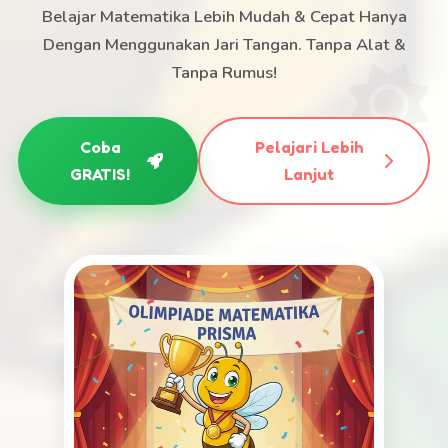
Belajar Matematika Lebih Mudah & Cepat Hanya
Dengan Menggunakan Jari Tangan. Tanpa Alat &
Tanpa Rumus!
Coba
Pelajari Lebih
GRATIS!
Lanjut