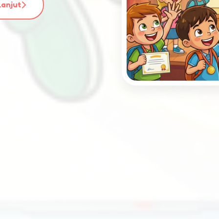
Lanjut