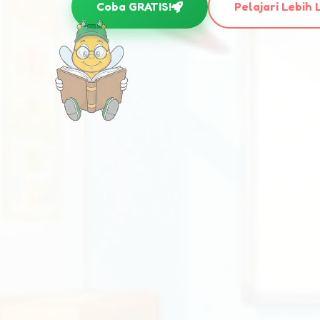
Coba GRATIS!
Pelajari Lebih 