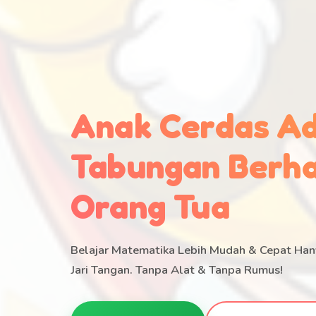
Anak Cerdas A
Tabungan Berha
Orang Tua
Belajar Matematika Lebih Mudah & Cepat H
Jari Tangan. Tanpa Alat & Tanpa Rumus!