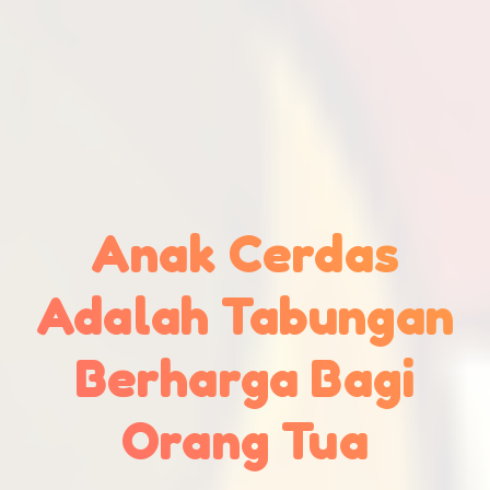
Anak Cerdas
Adalah Tabungan
Berharga Bagi
Orang Tua