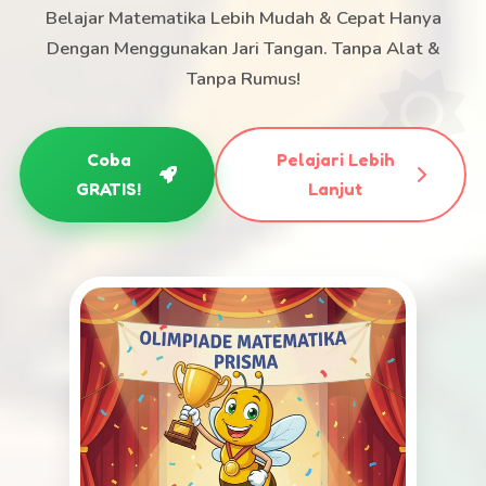
Belajar Matematika Lebih Mudah & Cepat Hanya
Dengan Menggunakan Jari Tangan. Tanpa Alat &
Tanpa Rumus!
Coba
Pelajari Lebih
GRATIS!
Lanjut